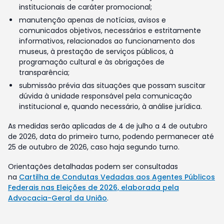
institucionais de caráter promocional;
manutenção apenas de notícias, avisos e
comunicados objetivos, necessários e estritamente
informativos, relacionados ao funcionamento dos
museus, à prestação de serviços públicos, à
programação cultural e às obrigações de
transparência;
submissão prévia das situações que possam suscitar
dúvida à unidade responsável pela comunicação
institucional e, quando necessário, à análise jurídica.
As medidas serão aplicadas de 4 de julho a 4 de outubro
de 2026, data do primeiro turno, podendo permanecer até
25 de outubro de 2026, caso haja segundo turno.
Orientações detalhadas podem ser consultadas
na
Cartilha de Condutas Vedadas aos Agentes Públicos
Federais nas Eleições de 2026, elaborada pela
Advocacia-Geral da União
.