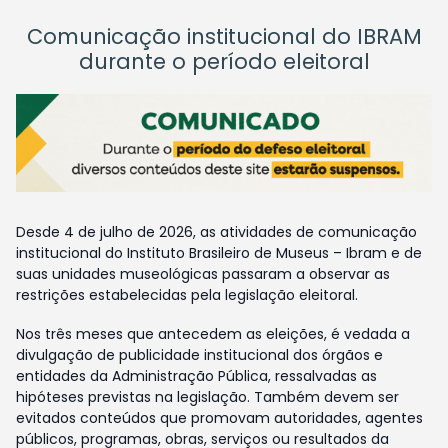
Comunicação institucional do IBRAM
durante o período eleitoral
Desde 4 de julho de 2026, as atividades de comunicação
institucional do Instituto Brasileiro de Museus – Ibram e de
suas unidades museológicas passaram a observar as
restrições estabelecidas pela legislação eleitoral.
Nos três meses que antecedem as eleições, é vedada a
divulgação de publicidade institucional dos órgãos e
entidades da Administração Pública, ressalvadas as
hipóteses previstas na legislação. Também devem ser
evitados conteúdos que promovam autoridades, agentes
públicos, programas, obras, serviços ou resultados da