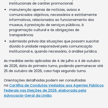
institucionais de caráter promocional;
manutenção apenas de notícias, avisos e
comunicados objetivos, necessários e estritamente
informativos, relacionados ao funcionamento dos
museus, à prestação de serviços públicos, à
programação cultural e às obrigações de
transparência;
submissão prévia das situações que possam suscitar
dúvida à unidade responsável pela comunicação
institucional e, quando necessário, à análise jurídica.
As medidas serão aplicadas de 4 de julho a 4 de outubro
de 2026, data do primeiro turno, podendo permanecer até
25 de outubro de 2026, caso haja segundo turno.
Orientações detalhadas podem ser consultadas
na
Cartilha de Condutas Vedadas aos Agentes Públicos
Federais nas Eleições de 2026, elaborada pela
Advocacia-Geral da União
.