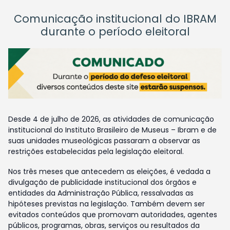
Comunicação institucional do IBRAM
durante o período eleitoral
Desde 4 de julho de 2026, as atividades de comunicação
institucional do Instituto Brasileiro de Museus – Ibram e de
suas unidades museológicas passaram a observar as
restrições estabelecidas pela legislação eleitoral.
Nos três meses que antecedem as eleições, é vedada a
divulgação de publicidade institucional dos órgãos e
entidades da Administração Pública, ressalvadas as
hipóteses previstas na legislação. Também devem ser
evitados conteúdos que promovam autoridades, agentes
públicos, programas, obras, serviços ou resultados da