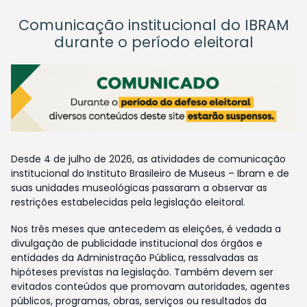
Comunicação institucional do IBRAM
durante o período eleitoral
Desde 4 de julho de 2026, as atividades de comunicação
institucional do Instituto Brasileiro de Museus – Ibram e de
suas unidades museológicas passaram a observar as
restrições estabelecidas pela legislação eleitoral.
Nos três meses que antecedem as eleições, é vedada a
divulgação de publicidade institucional dos órgãos e
entidades da Administração Pública, ressalvadas as
hipóteses previstas na legislação. Também devem ser
evitados conteúdos que promovam autoridades, agentes
públicos, programas, obras, serviços ou resultados da