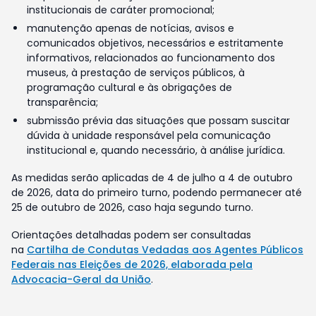
institucionais de caráter promocional;
manutenção apenas de notícias, avisos e
comunicados objetivos, necessários e estritamente
informativos, relacionados ao funcionamento dos
museus, à prestação de serviços públicos, à
programação cultural e às obrigações de
transparência;
submissão prévia das situações que possam suscitar
dúvida à unidade responsável pela comunicação
institucional e, quando necessário, à análise jurídica.
As medidas serão aplicadas de 4 de julho a 4 de outubro
de 2026, data do primeiro turno, podendo permanecer até
25 de outubro de 2026, caso haja segundo turno.
Orientações detalhadas podem ser consultadas
na
Cartilha de Condutas Vedadas aos Agentes Públicos
Federais nas Eleições de 2026, elaborada pela
Advocacia-Geral da União
.