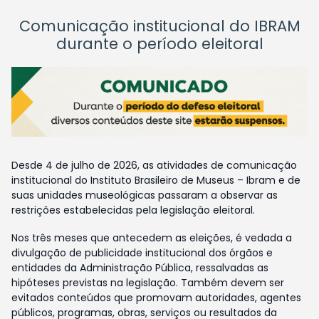
Comunicação institucional do IBRAM
durante o período eleitoral
Desde 4 de julho de 2026, as atividades de comunicação
institucional do Instituto Brasileiro de Museus – Ibram e de
suas unidades museológicas passaram a observar as
restrições estabelecidas pela legislação eleitoral.
Nos três meses que antecedem as eleições, é vedada a
divulgação de publicidade institucional dos órgãos e
entidades da Administração Pública, ressalvadas as
hipóteses previstas na legislação. Também devem ser
evitados conteúdos que promovam autoridades, agentes
públicos, programas, obras, serviços ou resultados da