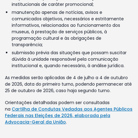
institucionais de caráter promocional;
manutenção apenas de notícias, avisos e
comunicados objetivos, necessários e estritamente
informativos, relacionados ao funcionamento dos
museus, à prestação de serviços públicos, à
programação cultural e às obrigações de
transparência;
submissão prévia das situações que possam suscitar
dúvida à unidade responsável pela comunicação
institucional e, quando necessário, à análise jurídica.
As medidas serão aplicadas de 4 de julho a 4 de outubro
de 2026, data do primeiro turno, podendo permanecer até
25 de outubro de 2026, caso haja segundo turno.
Orientações detalhadas podem ser consultadas
na
Cartilha de Condutas Vedadas aos Agentes Públicos
Federais nas Eleições de 2026, elaborada pela
Advocacia-Geral da União
.