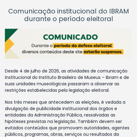
Comunicação institucional do IBRAM
durante o período eleitoral
Desde 4 de julho de 2026, as atividades de comunicação
institucional do Instituto Brasileiro de Museus – Ibram e de
suas unidades museológicas passaram a observar as
restrições estabelecidas pela legislação eleitoral.
Nos três meses que antecedem as eleições, é vedada a
divulgação de publicidade institucional dos órgãos e
entidades da Administração Pública, ressalvadas as
hipóteses previstas na legislação. Também devem ser
evitados conteúdos que promovam autoridades, agentes
públicos, programas, obras, serviços ou resultados da