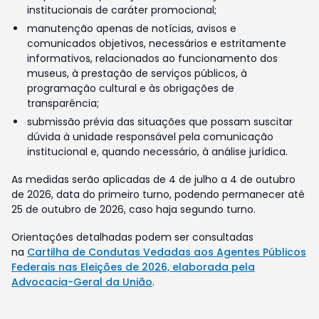
institucionais de caráter promocional;
manutenção apenas de notícias, avisos e
comunicados objetivos, necessários e estritamente
informativos, relacionados ao funcionamento dos
museus, à prestação de serviços públicos, à
programação cultural e às obrigações de
transparência;
submissão prévia das situações que possam suscitar
dúvida à unidade responsável pela comunicação
institucional e, quando necessário, à análise jurídica.
As medidas serão aplicadas de 4 de julho a 4 de outubro
de 2026, data do primeiro turno, podendo permanecer até
25 de outubro de 2026, caso haja segundo turno.
Orientações detalhadas podem ser consultadas
na
Cartilha de Condutas Vedadas aos Agentes Públicos
Federais nas Eleições de 2026, elaborada pela
Advocacia-Geral da União
.