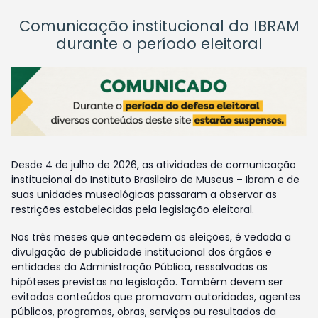
Comunicação institucional do IBRAM
durante o período eleitoral
Desde 4 de julho de 2026, as atividades de comunicação
institucional do Instituto Brasileiro de Museus – Ibram e de
suas unidades museológicas passaram a observar as
restrições estabelecidas pela legislação eleitoral.
Nos três meses que antecedem as eleições, é vedada a
divulgação de publicidade institucional dos órgãos e
entidades da Administração Pública, ressalvadas as
hipóteses previstas na legislação. Também devem ser
evitados conteúdos que promovam autoridades, agentes
públicos, programas, obras, serviços ou resultados da