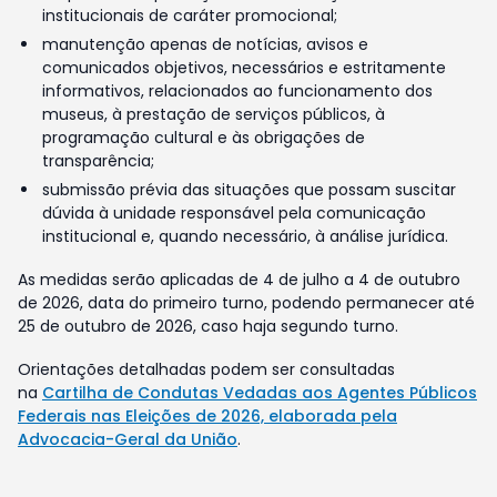
institucionais de caráter promocional;
manutenção apenas de notícias, avisos e
comunicados objetivos, necessários e estritamente
informativos, relacionados ao funcionamento dos
museus, à prestação de serviços públicos, à
programação cultural e às obrigações de
transparência;
submissão prévia das situações que possam suscitar
dúvida à unidade responsável pela comunicação
institucional e, quando necessário, à análise jurídica.
As medidas serão aplicadas de 4 de julho a 4 de outubro
de 2026, data do primeiro turno, podendo permanecer até
25 de outubro de 2026, caso haja segundo turno.
Orientações detalhadas podem ser consultadas
na
Cartilha de Condutas Vedadas aos Agentes Públicos
Federais nas Eleições de 2026, elaborada pela
Advocacia-Geral da União
.