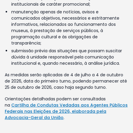
institucionais de caráter promocional;
manutenção apenas de notícias, avisos e
comunicados objetivos, necessários e estritamente
informativos, relacionados ao funcionamento dos
museus, à prestação de serviços públicos, à
programação cultural e às obrigações de
transparência;
submissão prévia das situações que possam suscitar
dúvida à unidade responsável pela comunicação
institucional e, quando necessário, à análise jurídica.
As medidas serão aplicadas de 4 de julho a 4 de outubro
de 2026, data do primeiro turno, podendo permanecer até
25 de outubro de 2026, caso haja segundo turno.
Orientações detalhadas podem ser consultadas
na
Cartilha de Condutas Vedadas aos Agentes Públicos
Federais nas Eleições de 2026, elaborada pela
Advocacia-Geral da União
.