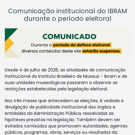
Comunicação institucional do IBRAM
durante o período eleitoral
Desde 4 de julho de 2026, as atividades de comunicação
institucional do Instituto Brasileiro de Museus – Ibram e de
suas unidades museológicas passaram a observar as
restrições estabelecidas pela legislação eleitoral.
Nos três meses que antecedem as eleições, é vedada a
divulgação de publicidade institucional dos órgãos e
entidades da Administração Pública, ressalvadas as
hipóteses previstas na legislação. Também devem ser
evitados conteúdos que promovam autoridades, agentes
públicos, programas, obras, serviços ou resultados da