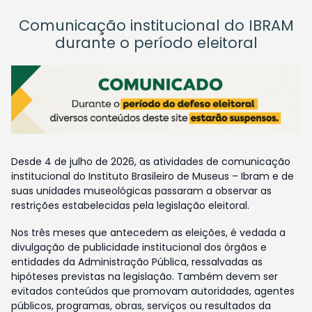
Comunicação institucional do IBRAM
durante o período eleitoral
Desde 4 de julho de 2026, as atividades de comunicação
institucional do Instituto Brasileiro de Museus – Ibram e de
suas unidades museológicas passaram a observar as
restrições estabelecidas pela legislação eleitoral.
Nos três meses que antecedem as eleições, é vedada a
divulgação de publicidade institucional dos órgãos e
entidades da Administração Pública, ressalvadas as
hipóteses previstas na legislação. Também devem ser
evitados conteúdos que promovam autoridades, agentes
públicos, programas, obras, serviços ou resultados da