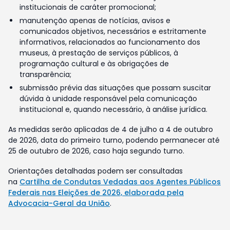
institucionais de caráter promocional;
manutenção apenas de notícias, avisos e
comunicados objetivos, necessários e estritamente
informativos, relacionados ao funcionamento dos
museus, à prestação de serviços públicos, à
programação cultural e às obrigações de
transparência;
submissão prévia das situações que possam suscitar
dúvida à unidade responsável pela comunicação
institucional e, quando necessário, à análise jurídica.
As medidas serão aplicadas de 4 de julho a 4 de outubro
de 2026, data do primeiro turno, podendo permanecer até
25 de outubro de 2026, caso haja segundo turno.
Orientações detalhadas podem ser consultadas
na
Cartilha de Condutas Vedadas aos Agentes Públicos
Federais nas Eleições de 2026, elaborada pela
Advocacia-Geral da União
.