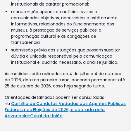
institucionais de caráter promocional;
manutenção apenas de notícias, avisos e
comunicados objetivos, necessários e estritamente
informativos, relacionados ao funcionamento dos
museus, à prestação de serviços públicos, à
programação cultural e às obrigações de
transparência;
submissão prévia das situações que possam suscitar
dúvida à unidade responsável pela comunicação
institucional e, quando necessário, à análise jurídica.
As medidas serão aplicadas de 4 de julho a 4 de outubro
de 2026, data do primeiro turno, podendo permanecer até
25 de outubro de 2026, caso haja segundo turno.
Orientações detalhadas podem ser consultadas
na
Cartilha de Condutas Vedadas aos Agentes Públicos
Federais nas Eleições de 2026, elaborada pela
Advocacia-Geral da União
.