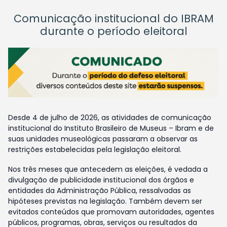
Comunicação institucional do IBRAM
durante o período eleitoral
Desde 4 de julho de 2026, as atividades de comunicação
institucional do Instituto Brasileiro de Museus – Ibram e de
suas unidades museológicas passaram a observar as
restrições estabelecidas pela legislação eleitoral.
Nos três meses que antecedem as eleições, é vedada a
divulgação de publicidade institucional dos órgãos e
entidades da Administração Pública, ressalvadas as
hipóteses previstas na legislação. Também devem ser
evitados conteúdos que promovam autoridades, agentes
públicos, programas, obras, serviços ou resultados da