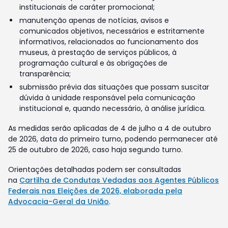
institucionais de caráter promocional;
manutenção apenas de notícias, avisos e
comunicados objetivos, necessários e estritamente
informativos, relacionados ao funcionamento dos
museus, à prestação de serviços públicos, à
programação cultural e às obrigações de
transparência;
submissão prévia das situações que possam suscitar
dúvida à unidade responsável pela comunicação
institucional e, quando necessário, à análise jurídica.
As medidas serão aplicadas de 4 de julho a 4 de outubro
de 2026, data do primeiro turno, podendo permanecer até
25 de outubro de 2026, caso haja segundo turno.
Orientações detalhadas podem ser consultadas
na
Cartilha de Condutas Vedadas aos Agentes Públicos
Federais nas Eleições de 2026, elaborada pela
Advocacia-Geral da União
.