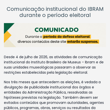
Comunicação institucional do IBRAM
durante o período eleitoral
Desde 4 de julho de 2026, as atividades de comunicação
institucional do Instituto Brasileiro de Museus – Ibram e de
suas unidades museológicas passaram a observar as
restrições estabelecidas pela legislação eleitoral.
Nos três meses que antecedem as eleições, é vedada a
divulgação de publicidade institucional dos órgãos e
entidades da Administração Pública, ressalvadas as
hipóteses previstas na legislação. Também devem ser
evitados conteúdos que promovam autoridades, agentes
públicos, programas, obras, serviços ou resultados da