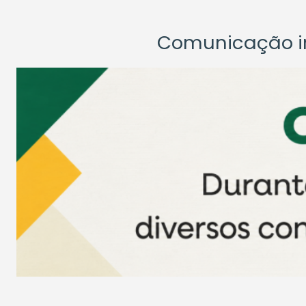
Comunicação ins