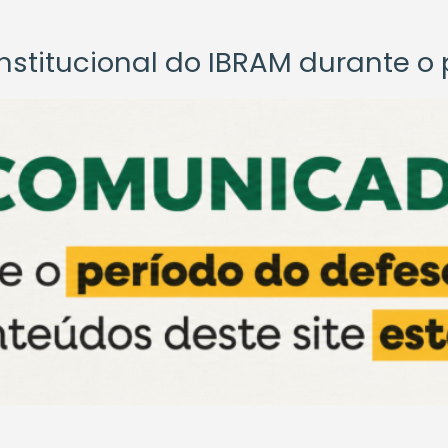
titucional do IBRAM durante o p