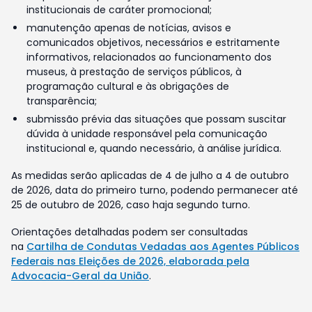
institucionais de caráter promocional;
manutenção apenas de notícias, avisos e
comunicados objetivos, necessários e estritamente
informativos, relacionados ao funcionamento dos
museus, à prestação de serviços públicos, à
programação cultural e às obrigações de
transparência;
submissão prévia das situações que possam suscitar
dúvida à unidade responsável pela comunicação
institucional e, quando necessário, à análise jurídica.
As medidas serão aplicadas de 4 de julho a 4 de outubro
de 2026, data do primeiro turno, podendo permanecer até
25 de outubro de 2026, caso haja segundo turno.
Orientações detalhadas podem ser consultadas
na
Cartilha de Condutas Vedadas aos Agentes Públicos
Federais nas Eleições de 2026, elaborada pela
Advocacia-Geral da União
.