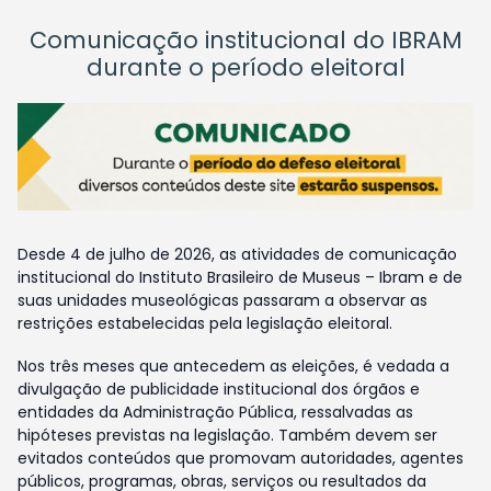
Comunicação institucional do IBRAM
durante o período eleitoral
Desde 4 de julho de 2026, as atividades de comunicação
institucional do Instituto Brasileiro de Museus – Ibram e de
suas unidades museológicas passaram a observar as
restrições estabelecidas pela legislação eleitoral.
Nos três meses que antecedem as eleições, é vedada a
divulgação de publicidade institucional dos órgãos e
entidades da Administração Pública, ressalvadas as
hipóteses previstas na legislação. Também devem ser
evitados conteúdos que promovam autoridades, agentes
públicos, programas, obras, serviços ou resultados da