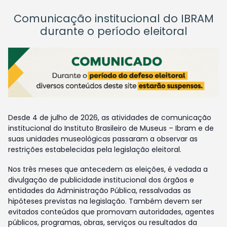
Comunicação institucional do IBRAM
durante o período eleitoral
Desde 4 de julho de 2026, as atividades de comunicação
institucional do Instituto Brasileiro de Museus – Ibram e de
suas unidades museológicas passaram a observar as
restrições estabelecidas pela legislação eleitoral.
Nos três meses que antecedem as eleições, é vedada a
divulgação de publicidade institucional dos órgãos e
entidades da Administração Pública, ressalvadas as
hipóteses previstas na legislação. Também devem ser
evitados conteúdos que promovam autoridades, agentes
públicos, programas, obras, serviços ou resultados da