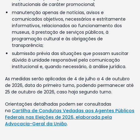
institucionais de caráter promocional;
manutenção apenas de notícias, avisos e
comunicados objetivos, necessários e estritamente
informativos, relacionados ao funcionamento dos
museus, à prestação de serviços públicos, à
programação cultural e às obrigações de
transparência;
submissão prévia das situações que possam suscitar
dúvida à unidade responsável pela comunicação
institucional e, quando necessário, à análise jurídica.
As medidas serão aplicadas de 4 de julho a 4 de outubro
de 2026, data do primeiro turno, podendo permanecer até
25 de outubro de 2026, caso haja segundo turno.
Orientações detalhadas podem ser consultadas
na
Cartilha de Condutas Vedadas aos Agentes Públicos
Federais nas Eleições de 2026, elaborada pela
Advocacia-Geral da União
.