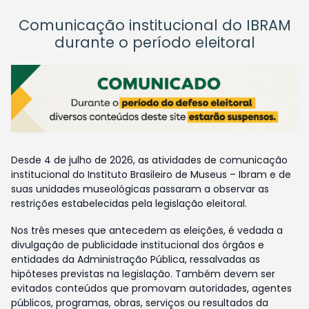
Comunicação institucional do IBRAM
durante o período eleitoral
Desde 4 de julho de 2026, as atividades de comunicação
institucional do Instituto Brasileiro de Museus – Ibram e de
suas unidades museológicas passaram a observar as
restrições estabelecidas pela legislação eleitoral.
Nos três meses que antecedem as eleições, é vedada a
divulgação de publicidade institucional dos órgãos e
entidades da Administração Pública, ressalvadas as
hipóteses previstas na legislação. Também devem ser
evitados conteúdos que promovam autoridades, agentes
públicos, programas, obras, serviços ou resultados da