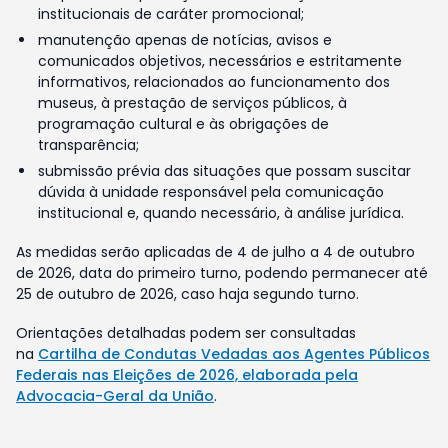
institucionais de caráter promocional;
manutenção apenas de notícias, avisos e
comunicados objetivos, necessários e estritamente
informativos, relacionados ao funcionamento dos
museus, à prestação de serviços públicos, à
programação cultural e às obrigações de
transparência;
submissão prévia das situações que possam suscitar
dúvida à unidade responsável pela comunicação
institucional e, quando necessário, à análise jurídica.
As medidas serão aplicadas de 4 de julho a 4 de outubro
de 2026, data do primeiro turno, podendo permanecer até
25 de outubro de 2026, caso haja segundo turno.
Orientações detalhadas podem ser consultadas
na
Cartilha de Condutas Vedadas aos Agentes Públicos
Federais nas Eleições de 2026, elaborada pela
Advocacia-Geral da União
.