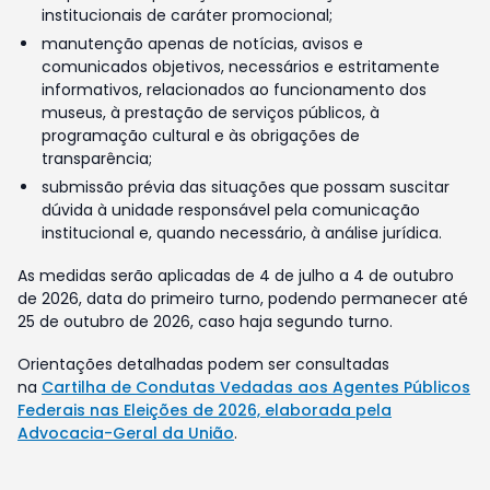
institucionais de caráter promocional;
manutenção apenas de notícias, avisos e
comunicados objetivos, necessários e estritamente
informativos, relacionados ao funcionamento dos
museus, à prestação de serviços públicos, à
programação cultural e às obrigações de
transparência;
submissão prévia das situações que possam suscitar
dúvida à unidade responsável pela comunicação
institucional e, quando necessário, à análise jurídica.
As medidas serão aplicadas de 4 de julho a 4 de outubro
de 2026, data do primeiro turno, podendo permanecer até
25 de outubro de 2026, caso haja segundo turno.
Orientações detalhadas podem ser consultadas
na
Cartilha de Condutas Vedadas aos Agentes Públicos
Federais nas Eleições de 2026, elaborada pela
Advocacia-Geral da União
.