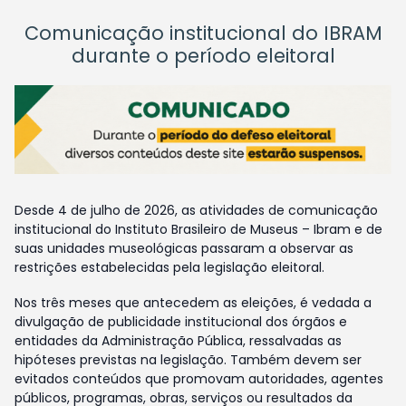
Comunicação institucional do IBRAM
durante o período eleitoral
Desde 4 de julho de 2026, as atividades de comunicação
institucional do Instituto Brasileiro de Museus – Ibram e de
suas unidades museológicas passaram a observar as
restrições estabelecidas pela legislação eleitoral.
Nos três meses que antecedem as eleições, é vedada a
divulgação de publicidade institucional dos órgãos e
entidades da Administração Pública, ressalvadas as
hipóteses previstas na legislação. Também devem ser
evitados conteúdos que promovam autoridades, agentes
públicos, programas, obras, serviços ou resultados da