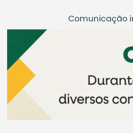
Comunicação ins