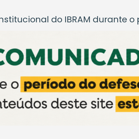
titucional do IBRAM durante o p