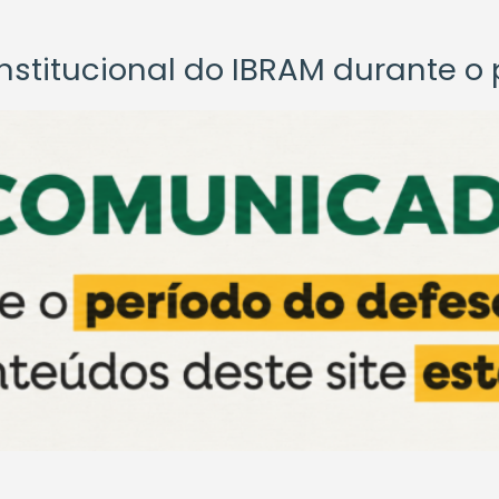
titucional do IBRAM durante o p