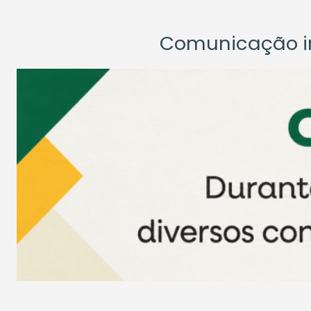
Comunicação ins