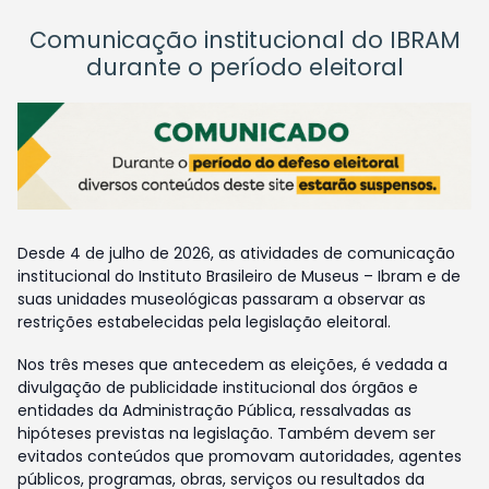
Comunicação institucional do IBRAM
durante o período eleitoral
Desde 4 de julho de 2026, as atividades de comunicação
institucional do Instituto Brasileiro de Museus – Ibram e de
suas unidades museológicas passaram a observar as
restrições estabelecidas pela legislação eleitoral.
Nos três meses que antecedem as eleições, é vedada a
divulgação de publicidade institucional dos órgãos e
entidades da Administração Pública, ressalvadas as
hipóteses previstas na legislação. Também devem ser
evitados conteúdos que promovam autoridades, agentes
públicos, programas, obras, serviços ou resultados da