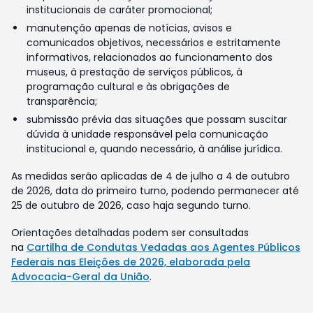
institucionais de caráter promocional;
manutenção apenas de notícias, avisos e
comunicados objetivos, necessários e estritamente
informativos, relacionados ao funcionamento dos
museus, à prestação de serviços públicos, à
programação cultural e às obrigações de
transparência;
submissão prévia das situações que possam suscitar
dúvida à unidade responsável pela comunicação
institucional e, quando necessário, à análise jurídica.
As medidas serão aplicadas de 4 de julho a 4 de outubro
de 2026, data do primeiro turno, podendo permanecer até
25 de outubro de 2026, caso haja segundo turno.
Orientações detalhadas podem ser consultadas
na
Cartilha de Condutas Vedadas aos Agentes Públicos
Federais nas Eleições de 2026, elaborada pela
Advocacia-Geral da União
.