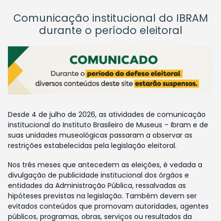
Comunicação institucional do IBRAM
durante o período eleitoral
Desde 4 de julho de 2026, as atividades de comunicação
institucional do Instituto Brasileiro de Museus – Ibram e de
suas unidades museológicas passaram a observar as
restrições estabelecidas pela legislação eleitoral.
Nos três meses que antecedem as eleições, é vedada a
divulgação de publicidade institucional dos órgãos e
entidades da Administração Pública, ressalvadas as
hipóteses previstas na legislação. Também devem ser
evitados conteúdos que promovam autoridades, agentes
públicos, programas, obras, serviços ou resultados da