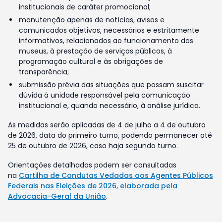
institucionais de caráter promocional;
manutenção apenas de notícias, avisos e
comunicados objetivos, necessários e estritamente
informativos, relacionados ao funcionamento dos
museus, à prestação de serviços públicos, à
programação cultural e às obrigações de
transparência;
submissão prévia das situações que possam suscitar
dúvida à unidade responsável pela comunicação
institucional e, quando necessário, à análise jurídica.
As medidas serão aplicadas de 4 de julho a 4 de outubro
de 2026, data do primeiro turno, podendo permanecer até
25 de outubro de 2026, caso haja segundo turno.
Orientações detalhadas podem ser consultadas
na
Cartilha de Condutas Vedadas aos Agentes Públicos
Federais nas Eleições de 2026, elaborada pela
Advocacia-Geral da União
.