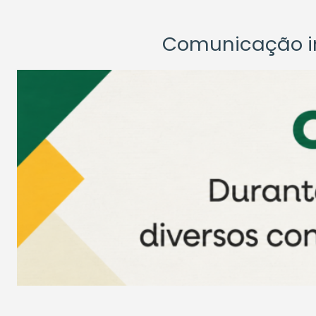
Comunicação ins