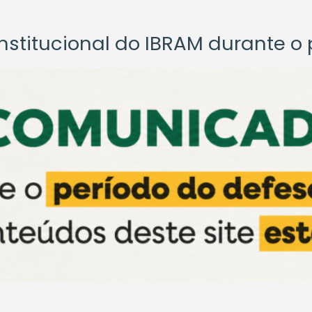
titucional do IBRAM durante o p