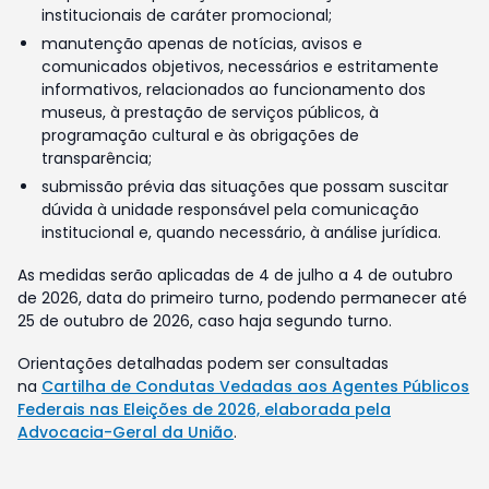
institucionais de caráter promocional;
manutenção apenas de notícias, avisos e
comunicados objetivos, necessários e estritamente
informativos, relacionados ao funcionamento dos
museus, à prestação de serviços públicos, à
programação cultural e às obrigações de
transparência;
submissão prévia das situações que possam suscitar
dúvida à unidade responsável pela comunicação
institucional e, quando necessário, à análise jurídica.
As medidas serão aplicadas de 4 de julho a 4 de outubro
de 2026, data do primeiro turno, podendo permanecer até
25 de outubro de 2026, caso haja segundo turno.
Orientações detalhadas podem ser consultadas
na
Cartilha de Condutas Vedadas aos Agentes Públicos
Federais nas Eleições de 2026, elaborada pela
Advocacia-Geral da União
.