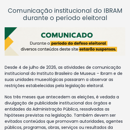
Comunicação institucional do IBRAM
durante o período eleitoral
Desde 4 de julho de 2026, as atividades de comunicação
institucional do Instituto Brasileiro de Museus – Ibram e de
suas unidades museológicas passaram a observar as
restrições estabelecidas pela legislação eleitoral.
Nos três meses que antecedem as eleições, é vedada a
divulgação de publicidade institucional dos órgãos e
entidades da Administração Pública, ressalvadas as
hipóteses previstas na legislação. Também devem ser
evitados conteúdos que promovam autoridades, agentes
públicos, programas, obras, serviços ou resultados da