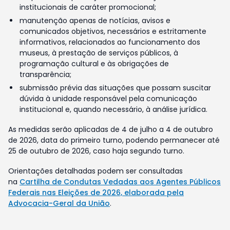
institucionais de caráter promocional;
manutenção apenas de notícias, avisos e
comunicados objetivos, necessários e estritamente
informativos, relacionados ao funcionamento dos
museus, à prestação de serviços públicos, à
programação cultural e às obrigações de
transparência;
submissão prévia das situações que possam suscitar
dúvida à unidade responsável pela comunicação
institucional e, quando necessário, à análise jurídica.
As medidas serão aplicadas de 4 de julho a 4 de outubro
de 2026, data do primeiro turno, podendo permanecer até
25 de outubro de 2026, caso haja segundo turno.
Orientações detalhadas podem ser consultadas
na
Cartilha de Condutas Vedadas aos Agentes Públicos
Federais nas Eleições de 2026, elaborada pela
Advocacia-Geral da União
.