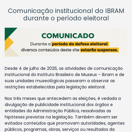
Comunicação institucional do IBRAM
durante o período eleitoral
Desde 4 de julho de 2026, as atividades de comunicação
institucional do Instituto Brasileiro de Museus – Ibram e de
suas unidades museológicas passaram a observar as
restrições estabelecidas pela legislação eleitoral.
Nos três meses que antecedem as eleições, é vedada a
divulgação de publicidade institucional dos órgãos e
entidades da Administração Pública, ressalvadas as
hipóteses previstas na legislação. Também devem ser
evitados conteúdos que promovam autoridades, agentes
públicos, programas, obras, serviços ou resultados da