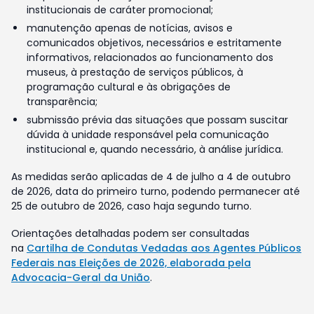
institucionais de caráter promocional;
manutenção apenas de notícias, avisos e
comunicados objetivos, necessários e estritamente
informativos, relacionados ao funcionamento dos
museus, à prestação de serviços públicos, à
programação cultural e às obrigações de
transparência;
submissão prévia das situações que possam suscitar
dúvida à unidade responsável pela comunicação
institucional e, quando necessário, à análise jurídica.
As medidas serão aplicadas de 4 de julho a 4 de outubro
de 2026, data do primeiro turno, podendo permanecer até
25 de outubro de 2026, caso haja segundo turno.
Orientações detalhadas podem ser consultadas
na
Cartilha de Condutas Vedadas aos Agentes Públicos
Federais nas Eleições de 2026, elaborada pela
Advocacia-Geral da União
.