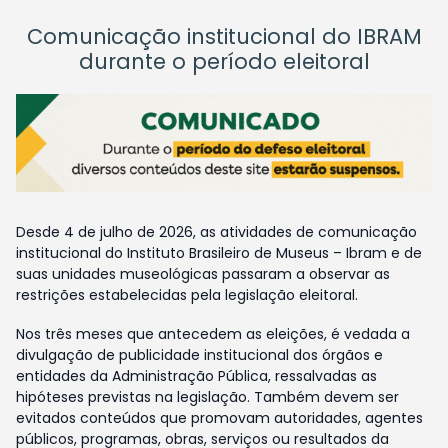
Comunicação institucional do IBRAM
durante o período eleitoral
Desde 4 de julho de 2026, as atividades de comunicação
institucional do Instituto Brasileiro de Museus – Ibram e de
suas unidades museológicas passaram a observar as
restrições estabelecidas pela legislação eleitoral.
Nos três meses que antecedem as eleições, é vedada a
divulgação de publicidade institucional dos órgãos e
entidades da Administração Pública, ressalvadas as
hipóteses previstas na legislação. Também devem ser
evitados conteúdos que promovam autoridades, agentes
públicos, programas, obras, serviços ou resultados da