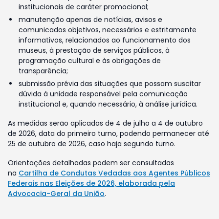
institucionais de caráter promocional;
manutenção apenas de notícias, avisos e
comunicados objetivos, necessários e estritamente
informativos, relacionados ao funcionamento dos
museus, à prestação de serviços públicos, à
programação cultural e às obrigações de
transparência;
submissão prévia das situações que possam suscitar
dúvida à unidade responsável pela comunicação
institucional e, quando necessário, à análise jurídica.
As medidas serão aplicadas de 4 de julho a 4 de outubro
de 2026, data do primeiro turno, podendo permanecer até
25 de outubro de 2026, caso haja segundo turno.
Orientações detalhadas podem ser consultadas
na
Cartilha de Condutas Vedadas aos Agentes Públicos
Federais nas Eleições de 2026, elaborada pela
Advocacia-Geral da União
.