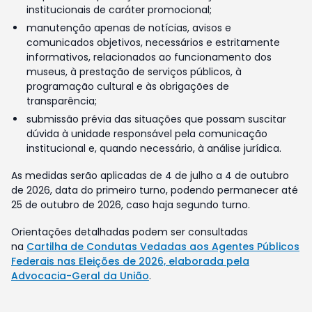
institucionais de caráter promocional;
manutenção apenas de notícias, avisos e
comunicados objetivos, necessários e estritamente
informativos, relacionados ao funcionamento dos
museus, à prestação de serviços públicos, à
programação cultural e às obrigações de
transparência;
submissão prévia das situações que possam suscitar
dúvida à unidade responsável pela comunicação
institucional e, quando necessário, à análise jurídica.
As medidas serão aplicadas de 4 de julho a 4 de outubro
de 2026, data do primeiro turno, podendo permanecer até
25 de outubro de 2026, caso haja segundo turno.
Orientações detalhadas podem ser consultadas
na
Cartilha de Condutas Vedadas aos Agentes Públicos
Federais nas Eleições de 2026, elaborada pela
Advocacia-Geral da União
.