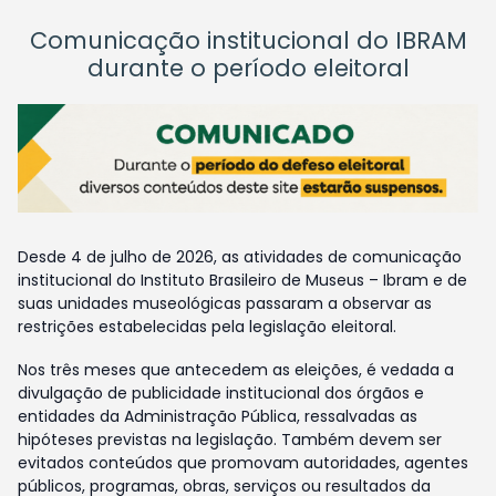
Comunicação institucional do IBRAM
durante o período eleitoral
Desde 4 de julho de 2026, as atividades de comunicação
institucional do Instituto Brasileiro de Museus – Ibram e de
suas unidades museológicas passaram a observar as
restrições estabelecidas pela legislação eleitoral.
Nos três meses que antecedem as eleições, é vedada a
divulgação de publicidade institucional dos órgãos e
entidades da Administração Pública, ressalvadas as
hipóteses previstas na legislação. Também devem ser
evitados conteúdos que promovam autoridades, agentes
públicos, programas, obras, serviços ou resultados da