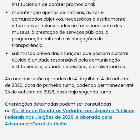
institucionais de caráter promocional;
manutenção apenas de notícias, avisos e
comunicados objetivos, necessários e estritamente
informativos, relacionados ao funcionamento dos
museus, à prestação de serviços públicos, à
programação cultural e às obrigações de
transparência;
submissão prévia das situações que possam suscitar
dúvida à unidade responsável pela comunicação
institucional e, quando necessário, à análise jurídica.
As medidas serão aplicadas de 4 de julho a 4 de outubro
de 2026, data do primeiro turno, podendo permanecer até
25 de outubro de 2026, caso haja segundo turno.
Orientações detalhadas podem ser consultadas
na
Cartilha de Condutas Vedadas aos Agentes Públicos
Federais nas Eleições de 2026, elaborada pela
Advocacia-Geral da União
.