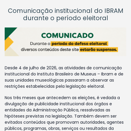
Comunicação institucional do IBRAM
durante o período eleitoral
Desde 4 de julho de 2026, as atividades de comunicação
institucional do Instituto Brasileiro de Museus – Ibram e de
suas unidades museológicas passaram a observar as
restrições estabelecidas pela legislação eleitoral.
Nos três meses que antecedem as eleições, é vedada a
divulgação de publicidade institucional dos órgãos e
entidades da Administração Pública, ressalvadas as
hipóteses previstas na legislação. Também devem ser
evitados conteúdos que promovam autoridades, agentes
públicos, programas, obras, serviços ou resultados da