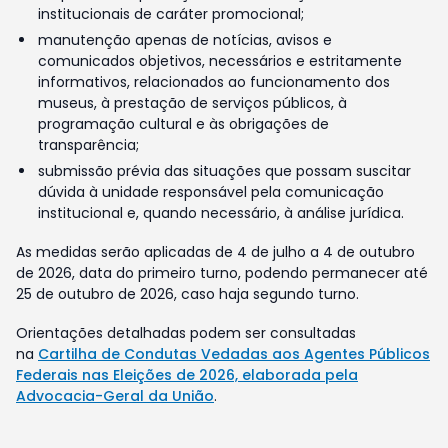
institucionais de caráter promocional;
manutenção apenas de notícias, avisos e
comunicados objetivos, necessários e estritamente
informativos, relacionados ao funcionamento dos
museus, à prestação de serviços públicos, à
programação cultural e às obrigações de
transparência;
submissão prévia das situações que possam suscitar
dúvida à unidade responsável pela comunicação
institucional e, quando necessário, à análise jurídica.
As medidas serão aplicadas de 4 de julho a 4 de outubro
de 2026, data do primeiro turno, podendo permanecer até
25 de outubro de 2026, caso haja segundo turno.
Orientações detalhadas podem ser consultadas
na
Cartilha de Condutas Vedadas aos Agentes Públicos
Federais nas Eleições de 2026, elaborada pela
Advocacia-Geral da União
.