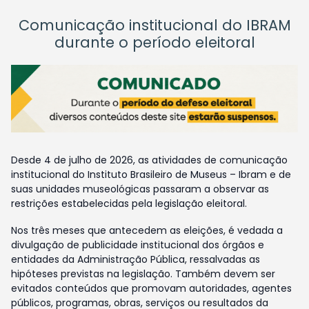
Comunicação institucional do IBRAM
durante o período eleitoral
Desde 4 de julho de 2026, as atividades de comunicação
institucional do Instituto Brasileiro de Museus – Ibram e de
suas unidades museológicas passaram a observar as
restrições estabelecidas pela legislação eleitoral.
Nos três meses que antecedem as eleições, é vedada a
divulgação de publicidade institucional dos órgãos e
entidades da Administração Pública, ressalvadas as
hipóteses previstas na legislação. Também devem ser
evitados conteúdos que promovam autoridades, agentes
públicos, programas, obras, serviços ou resultados da