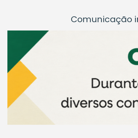
Comunicação ins