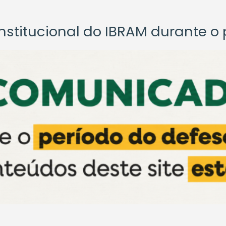
titucional do IBRAM durante o p