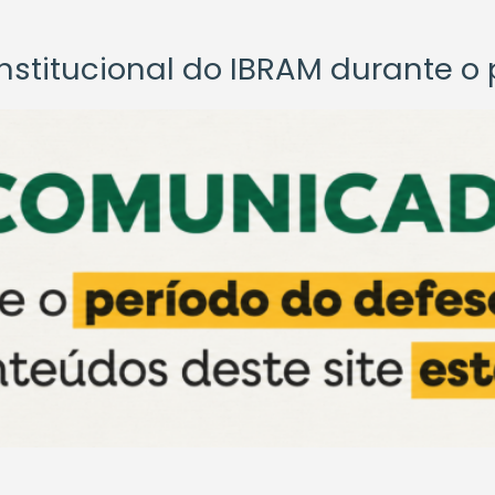
titucional do IBRAM durante o p