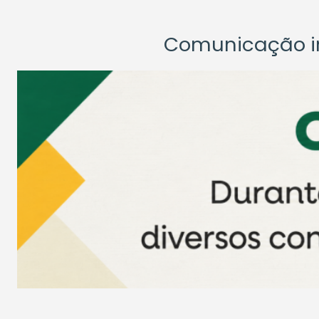
Comunicação ins