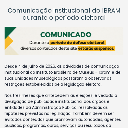
Comunicação institucional do IBRAM
durante o período eleitoral
Desde 4 de julho de 2026, as atividades de comunicação
institucional do Instituto Brasileiro de Museus – Ibram e de
suas unidades museológicas passaram a observar as
restrições estabelecidas pela legislação eleitoral.
Nos três meses que antecedem as eleições, é vedada a
divulgação de publicidade institucional dos órgãos e
entidades da Administração Pública, ressalvadas as
hipóteses previstas na legislação. Também devem ser
evitados conteúdos que promovam autoridades, agentes
públicos, programas, obras, serviços ou resultados da