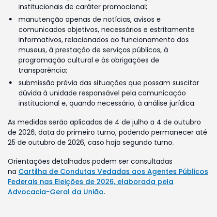
institucionais de caráter promocional;
manutenção apenas de notícias, avisos e
comunicados objetivos, necessários e estritamente
informativos, relacionados ao funcionamento dos
museus, à prestação de serviços públicos, à
programação cultural e às obrigações de
transparência;
submissão prévia das situações que possam suscitar
dúvida à unidade responsável pela comunicação
institucional e, quando necessário, à análise jurídica.
As medidas serão aplicadas de 4 de julho a 4 de outubro
de 2026, data do primeiro turno, podendo permanecer até
25 de outubro de 2026, caso haja segundo turno.
Orientações detalhadas podem ser consultadas
na
Cartilha de Condutas Vedadas aos Agentes Públicos
Federais nas Eleições de 2026, elaborada pela
Advocacia-Geral da União
.