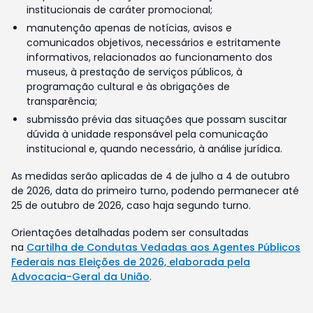
institucionais de caráter promocional;
manutenção apenas de notícias, avisos e
comunicados objetivos, necessários e estritamente
informativos, relacionados ao funcionamento dos
museus, à prestação de serviços públicos, à
programação cultural e às obrigações de
transparência;
submissão prévia das situações que possam suscitar
dúvida à unidade responsável pela comunicação
institucional e, quando necessário, à análise jurídica.
As medidas serão aplicadas de 4 de julho a 4 de outubro
de 2026, data do primeiro turno, podendo permanecer até
25 de outubro de 2026, caso haja segundo turno.
Orientações detalhadas podem ser consultadas
na
Cartilha de Condutas Vedadas aos Agentes Públicos
Federais nas Eleições de 2026, elaborada pela
Advocacia-Geral da União
.