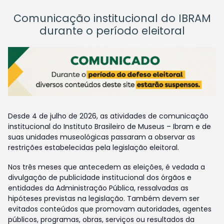
Comunicação institucional do IBRAM
durante o período eleitoral
Desde 4 de julho de 2026, as atividades de comunicação
institucional do Instituto Brasileiro de Museus – Ibram e de
suas unidades museológicas passaram a observar as
restrições estabelecidas pela legislação eleitoral.
Nos três meses que antecedem as eleições, é vedada a
divulgação de publicidade institucional dos órgãos e
entidades da Administração Pública, ressalvadas as
hipóteses previstas na legislação. Também devem ser
evitados conteúdos que promovam autoridades, agentes
públicos, programas, obras, serviços ou resultados da