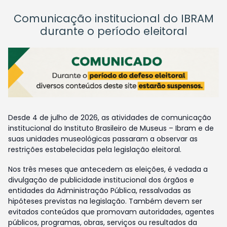
Comunicação institucional do IBRAM
durante o período eleitoral
Desde 4 de julho de 2026, as atividades de comunicação
institucional do Instituto Brasileiro de Museus – Ibram e de
suas unidades museológicas passaram a observar as
restrições estabelecidas pela legislação eleitoral.
Nos três meses que antecedem as eleições, é vedada a
divulgação de publicidade institucional dos órgãos e
entidades da Administração Pública, ressalvadas as
hipóteses previstas na legislação. Também devem ser
evitados conteúdos que promovam autoridades, agentes
públicos, programas, obras, serviços ou resultados da