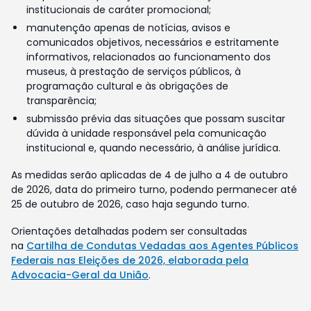
institucionais de caráter promocional;
manutenção apenas de notícias, avisos e
comunicados objetivos, necessários e estritamente
informativos, relacionados ao funcionamento dos
museus, à prestação de serviços públicos, à
programação cultural e às obrigações de
transparência;
submissão prévia das situações que possam suscitar
dúvida à unidade responsável pela comunicação
institucional e, quando necessário, à análise jurídica.
As medidas serão aplicadas de 4 de julho a 4 de outubro
de 2026, data do primeiro turno, podendo permanecer até
25 de outubro de 2026, caso haja segundo turno.
Orientações detalhadas podem ser consultadas
na
Cartilha de Condutas Vedadas aos Agentes Públicos
Federais nas Eleições de 2026, elaborada pela
Advocacia-Geral da União
.