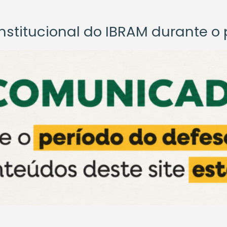
titucional do IBRAM durante o p