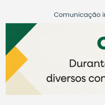
Comunicação ins