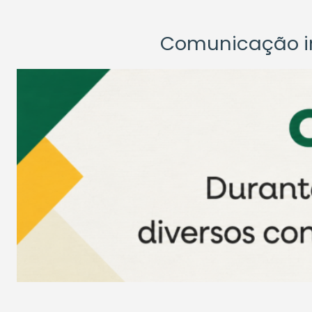
Comunicação ins