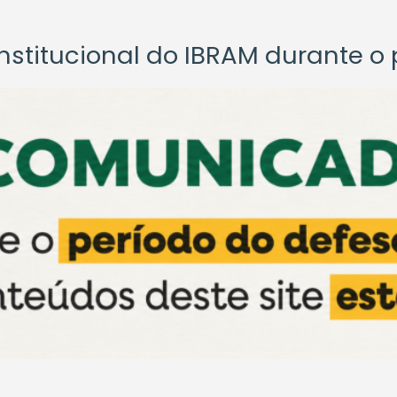
titucional do IBRAM durante o p