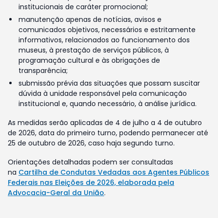
institucionais de caráter promocional;
manutenção apenas de notícias, avisos e
comunicados objetivos, necessários e estritamente
informativos, relacionados ao funcionamento dos
museus, à prestação de serviços públicos, à
programação cultural e às obrigações de
transparência;
submissão prévia das situações que possam suscitar
dúvida à unidade responsável pela comunicação
institucional e, quando necessário, à análise jurídica.
As medidas serão aplicadas de 4 de julho a 4 de outubro
de 2026, data do primeiro turno, podendo permanecer até
25 de outubro de 2026, caso haja segundo turno.
Orientações detalhadas podem ser consultadas
na
Cartilha de Condutas Vedadas aos Agentes Públicos
Federais nas Eleições de 2026, elaborada pela
Advocacia-Geral da União
.