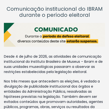
Comunicação institucional do IBRAM
durante o período eleitoral
Desde 4 de julho de 2026, as atividades de comunicação
institucional do Instituto Brasileiro de Museus – Ibram e de
suas unidades museológicas passaram a observar as
restrições estabelecidas pela legislação eleitoral.
Nos três meses que antecedem as eleições, é vedada a
divulgação de publicidade institucional dos órgãos e
entidades da Administração Pública, ressalvadas as
hipóteses previstas na legislação. Também devem ser
evitados conteúdos que promovam autoridades, agentes
públicos, programas, obras, serviços ou resultados da