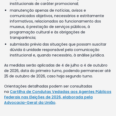
institucionais de caráter promocional;
manutenção apenas de notícias, avisos e
comunicados objetivos, necessários e estritamente
informativos, relacionados ao funcionamento dos
museus, à prestação de serviços públicos, à
programação cultural e às obrigações de
transparência;
submissão prévia das situações que possam suscitar
dúvida à unidade responsável pela comunicação
institucional e, quando necessário, à análise jurídica.
As medidas serão aplicadas de 4 de julho a 4 de outubro
de 2026, data do primeiro turno, podendo permanecer até
25 de outubro de 2026, caso haja segundo turno.
Orientações detalhadas podem ser consultadas
na
Cartilha de Condutas Vedadas aos Agentes Públicos
Federais nas Eleições de 2026, elaborada pela
Advocacia-Geral da União
.