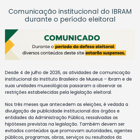
Comunicação institucional do IBRAM
durante o período eleitoral
Desde 4 de julho de 2026, as atividades de comunicação
institucional do Instituto Brasileiro de Museus – Ibram e de
suas unidades museológicas passaram a observar as
restrições estabelecidas pela legislação eleitoral.
Nos três meses que antecedem as eleições, é vedada a
divulgação de publicidade institucional dos órgãos e
entidades da Administração Pública, ressalvadas as
hipóteses previstas na legislação. Também devem ser
evitados conteúdos que promovam autoridades, agentes
públicos, programas, obras, serviços ou resultados da