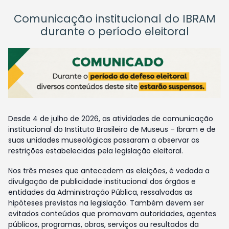
Comunicação institucional do IBRAM
durante o período eleitoral
Desde 4 de julho de 2026, as atividades de comunicação
institucional do Instituto Brasileiro de Museus – Ibram e de
suas unidades museológicas passaram a observar as
restrições estabelecidas pela legislação eleitoral.
Nos três meses que antecedem as eleições, é vedada a
divulgação de publicidade institucional dos órgãos e
entidades da Administração Pública, ressalvadas as
hipóteses previstas na legislação. Também devem ser
evitados conteúdos que promovam autoridades, agentes
públicos, programas, obras, serviços ou resultados da