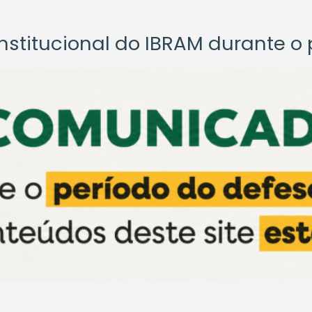
titucional do IBRAM durante o p