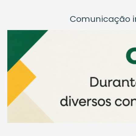
Comunicação ins