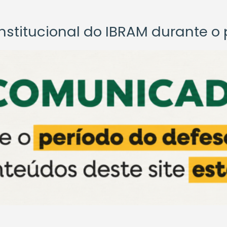
titucional do IBRAM durante o p