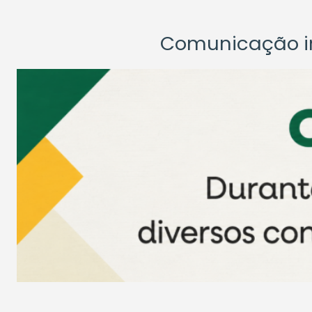
Comunicação ins