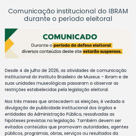
Comunicação institucional do IBRAM
durante o período eleitoral
Desde 4 de julho de 2026, as atividades de comunicação
institucional do Instituto Brasileiro de Museus – Ibram e de
suas unidades museológicas passaram a observar as
restrições estabelecidas pela legislação eleitoral.
Nos três meses que antecedem as eleições, é vedada a
divulgação de publicidade institucional dos órgãos e
entidades da Administração Pública, ressalvadas as
hipóteses previstas na legislação. Também devem ser
evitados conteúdos que promovam autoridades, agentes
públicos, programas, obras, serviços ou resultados da