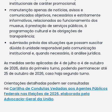
institucionais de caráter promocional;
manutenção apenas de notícias, avisos e
comunicados objetivos, necessários e estritamente
informativos, relacionados ao funcionamento dos
museus, à prestação de serviços públicos, à
programação cultural e às obrigações de
transparência;
submissão prévia das situações que possam suscitar
dúvida à unidade responsável pela comunicação
institucional e, quando necessário, à análise jurídica.
As medidas serão aplicadas de 4 de julho a 4 de outubro
de 2026, data do primeiro turno, podendo permanecer até
25 de outubro de 2026, caso haja segundo turno.
Orientações detalhadas podem ser consultadas
na
Cartilha de Condutas Vedadas aos Agentes Públicos
Federais nas Eleições de 2026, elaborada pela
Advocacia-Geral da União
.