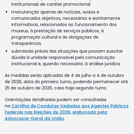
institucionais de caráter promocional;
manutenção apenas de notícias, avisos e
comunicados objetivos, necessários e estritamente
informativos, relacionados ao funcionamento dos
museus, à prestação de serviços públicos, à
programação cultural e às obrigações de
transparência;
submissão prévia das situações que possam suscitar
dúvida à unidade responsável pela comunicação
institucional e, quando necessário, à análise jurídica.
As medidas serão aplicadas de 4 de julho a 4 de outubro
de 2026, data do primeiro turno, podendo permanecer até
25 de outubro de 2026, caso haja segundo turno.
Orientações detalhadas podem ser consultadas
na
Cartilha de Condutas Vedadas aos Agentes Públicos
Federais nas Eleições de 2026, elaborada pela
Advocacia-Geral da União
.