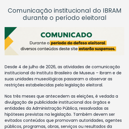
Comunicação institucional do IBRAM
durante o período eleitoral
Desde 4 de julho de 2026, as atividades de comunicação
institucional do Instituto Brasileiro de Museus – Ibram e de
suas unidades museológicas passaram a observar as
restrições estabelecidas pela legislação eleitoral.
Nos três meses que antecedem as eleições, é vedada a
divulgação de publicidade institucional dos órgãos e
entidades da Administração Pública, ressalvadas as
hipóteses previstas na legislação. Também devem ser
evitados conteúdos que promovam autoridades, agentes
públicos, programas, obras, serviços ou resultados da