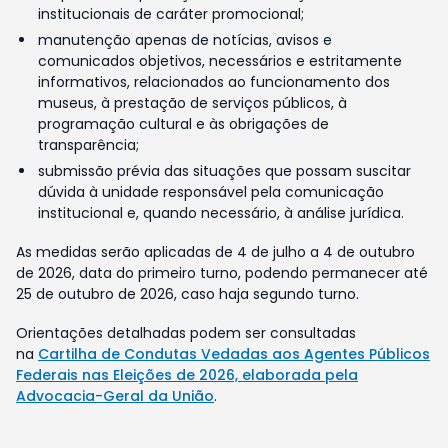
institucionais de caráter promocional;
manutenção apenas de notícias, avisos e
comunicados objetivos, necessários e estritamente
informativos, relacionados ao funcionamento dos
museus, à prestação de serviços públicos, à
programação cultural e às obrigações de
transparência;
submissão prévia das situações que possam suscitar
dúvida à unidade responsável pela comunicação
institucional e, quando necessário, à análise jurídica.
As medidas serão aplicadas de 4 de julho a 4 de outubro
de 2026, data do primeiro turno, podendo permanecer até
25 de outubro de 2026, caso haja segundo turno.
Orientações detalhadas podem ser consultadas
na
Cartilha de Condutas Vedadas aos Agentes Públicos
Federais nas Eleições de 2026, elaborada pela
Advocacia-Geral da União
.