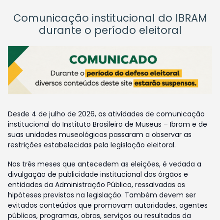
Comunicação institucional do IBRAM
durante o período eleitoral
Desde 4 de julho de 2026, as atividades de comunicação
institucional do Instituto Brasileiro de Museus – Ibram e de
suas unidades museológicas passaram a observar as
restrições estabelecidas pela legislação eleitoral.
Nos três meses que antecedem as eleições, é vedada a
divulgação de publicidade institucional dos órgãos e
entidades da Administração Pública, ressalvadas as
hipóteses previstas na legislação. Também devem ser
evitados conteúdos que promovam autoridades, agentes
públicos, programas, obras, serviços ou resultados da