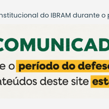
titucional do IBRAM durante o p