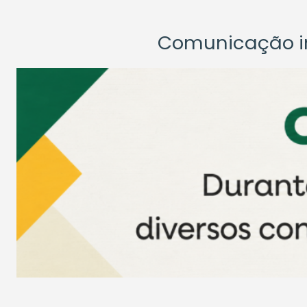
Comunicação ins