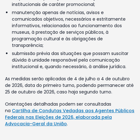
institucionais de caráter promocional;
manutenção apenas de notícias, avisos e
comunicados objetivos, necessários e estritamente
informativos, relacionados ao funcionamento dos
museus, à prestação de serviços públicos, à
programação cultural e às obrigações de
transparência;
submissão prévia das situações que possam suscitar
dúvida à unidade responsável pela comunicação
institucional e, quando necessário, à análise jurídica.
As medidas serão aplicadas de 4 de julho a 4 de outubro
de 2026, data do primeiro turno, podendo permanecer até
25 de outubro de 2026, caso haja segundo turno.
Orientações detalhadas podem ser consultadas
na
Cartilha de Condutas Vedadas aos Agentes Públicos
Federais nas Eleições de 2026, elaborada pela
Advocacia-Geral da União
.