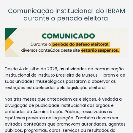
Comunicação institucional do IBRAM
durante o período eleitoral
Desde 4 de julho de 2026, as atividades de comunicação
institucional do Instituto Brasileiro de Museus – Ibram e de
suas unidades museológicas passaram a observar as
restrições estabelecidas pela legislação eleitoral.
Nos três meses que antecedem as eleições, é vedada a
divulgação de publicidade institucional dos órgãos e
entidades da Administração Pública, ressalvadas as
hipóteses previstas na legislação. Também devem ser
evitados conteúdos que promovam autoridades, agentes
públicos, programas, obras, serviços ou resultados da