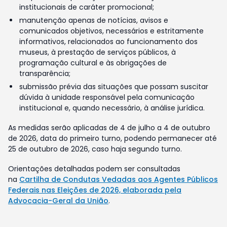
institucionais de caráter promocional;
manutenção apenas de notícias, avisos e
comunicados objetivos, necessários e estritamente
informativos, relacionados ao funcionamento dos
museus, à prestação de serviços públicos, à
programação cultural e às obrigações de
transparência;
submissão prévia das situações que possam suscitar
dúvida à unidade responsável pela comunicação
institucional e, quando necessário, à análise jurídica.
As medidas serão aplicadas de 4 de julho a 4 de outubro
de 2026, data do primeiro turno, podendo permanecer até
25 de outubro de 2026, caso haja segundo turno.
Orientações detalhadas podem ser consultadas
na
Cartilha de Condutas Vedadas aos Agentes Públicos
Federais nas Eleições de 2026, elaborada pela
Advocacia-Geral da União
.