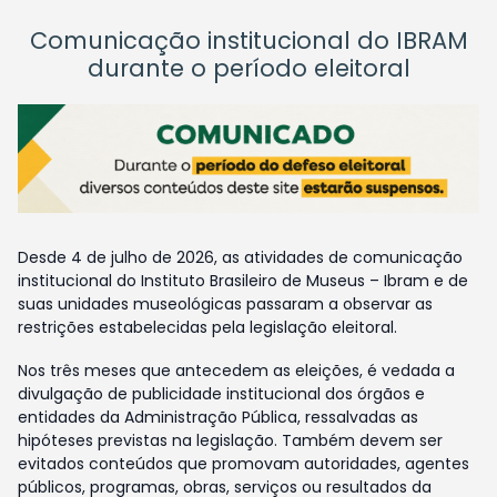
Comunicação institucional do IBRAM
durante o período eleitoral
Desde 4 de julho de 2026, as atividades de comunicação
institucional do Instituto Brasileiro de Museus – Ibram e de
suas unidades museológicas passaram a observar as
restrições estabelecidas pela legislação eleitoral.
Nos três meses que antecedem as eleições, é vedada a
divulgação de publicidade institucional dos órgãos e
entidades da Administração Pública, ressalvadas as
hipóteses previstas na legislação. Também devem ser
evitados conteúdos que promovam autoridades, agentes
públicos, programas, obras, serviços ou resultados da