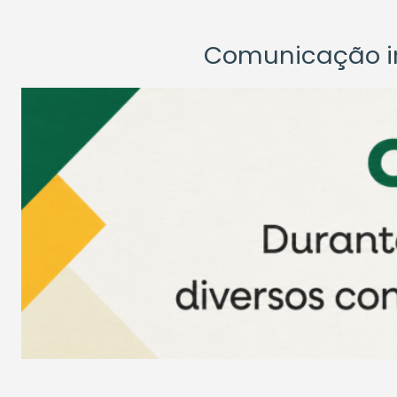
Comunicação ins