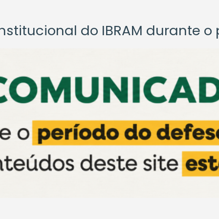
titucional do IBRAM durante o p