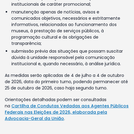
institucionais de caráter promocional;
manutenção apenas de notícias, avisos e
comunicados objetivos, necessários e estritamente
informativos, relacionados ao funcionamento dos
museus, à prestação de serviços públicos, à
programação cultural e às obrigações de
transparência;
submissão prévia das situações que possam suscitar
dúvida à unidade responsável pela comunicação
institucional e, quando necessário, à análise jurídica.
As medidas serão aplicadas de 4 de julho a 4 de outubro
de 2026, data do primeiro turno, podendo permanecer até
25 de outubro de 2026, caso haja segundo turno.
Orientações detalhadas podem ser consultadas
na
Cartilha de Condutas Vedadas aos Agentes Públicos
Federais nas Eleições de 2026, elaborada pela
Advocacia-Geral da União
.