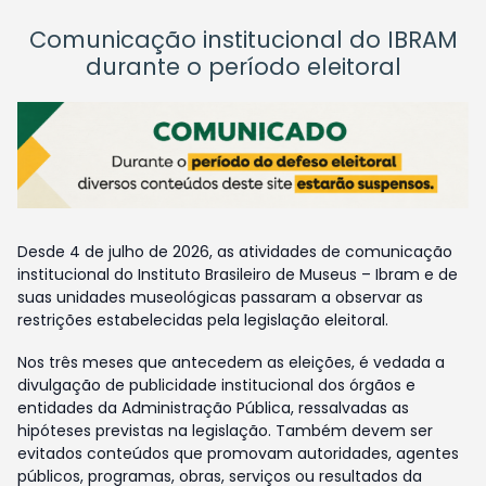
Comunicação institucional do IBRAM
durante o período eleitoral
Desde 4 de julho de 2026, as atividades de comunicação
institucional do Instituto Brasileiro de Museus – Ibram e de
suas unidades museológicas passaram a observar as
restrições estabelecidas pela legislação eleitoral.
Nos três meses que antecedem as eleições, é vedada a
divulgação de publicidade institucional dos órgãos e
entidades da Administração Pública, ressalvadas as
hipóteses previstas na legislação. Também devem ser
evitados conteúdos que promovam autoridades, agentes
públicos, programas, obras, serviços ou resultados da