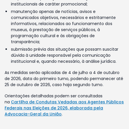
institucionais de caráter promocional;
manutenção apenas de notícias, avisos e
comunicados objetivos, necessários e estritamente
informativos, relacionados ao funcionamento dos
museus, à prestação de serviços públicos, à
programação cultural e às obrigações de
transparência;
submissão prévia das situações que possam suscitar
dúvida à unidade responsável pela comunicação
institucional e, quando necessário, à análise jurídica.
As medidas serão aplicadas de 4 de julho a 4 de outubro
de 2026, data do primeiro turno, podendo permanecer até
25 de outubro de 2026, caso haja segundo turno.
Orientações detalhadas podem ser consultadas
na
Cartilha de Condutas Vedadas aos Agentes Públicos
Federais nas Eleições de 2026, elaborada pela
Advocacia-Geral da União
.