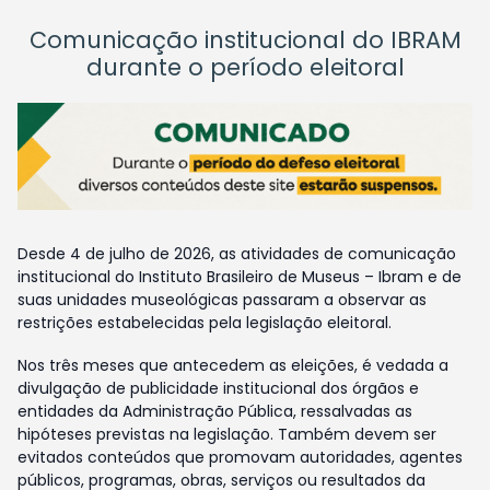
Comunicação institucional do IBRAM
durante o período eleitoral
Desde 4 de julho de 2026, as atividades de comunicação
institucional do Instituto Brasileiro de Museus – Ibram e de
suas unidades museológicas passaram a observar as
restrições estabelecidas pela legislação eleitoral.
Nos três meses que antecedem as eleições, é vedada a
divulgação de publicidade institucional dos órgãos e
entidades da Administração Pública, ressalvadas as
hipóteses previstas na legislação. Também devem ser
evitados conteúdos que promovam autoridades, agentes
públicos, programas, obras, serviços ou resultados da