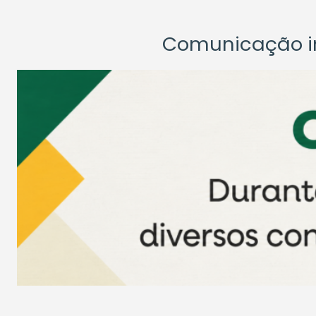
Comunicação ins