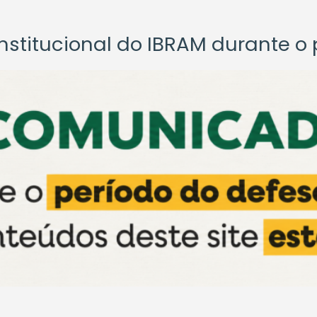
titucional do IBRAM durante o p