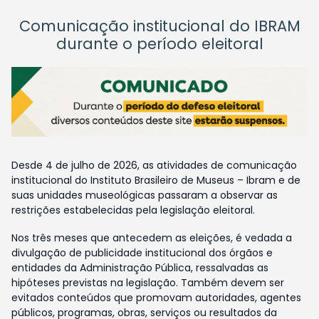
Comunicação institucional do IBRAM
durante o período eleitoral
Desde 4 de julho de 2026, as atividades de comunicação
institucional do Instituto Brasileiro de Museus – Ibram e de
suas unidades museológicas passaram a observar as
restrições estabelecidas pela legislação eleitoral.
Nos três meses que antecedem as eleições, é vedada a
divulgação de publicidade institucional dos órgãos e
entidades da Administração Pública, ressalvadas as
hipóteses previstas na legislação. Também devem ser
evitados conteúdos que promovam autoridades, agentes
públicos, programas, obras, serviços ou resultados da