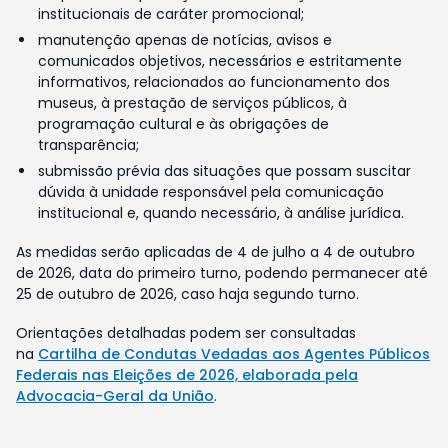
institucionais de caráter promocional;
manutenção apenas de notícias, avisos e
comunicados objetivos, necessários e estritamente
informativos, relacionados ao funcionamento dos
museus, à prestação de serviços públicos, à
programação cultural e às obrigações de
transparência;
submissão prévia das situações que possam suscitar
dúvida à unidade responsável pela comunicação
institucional e, quando necessário, à análise jurídica.
As medidas serão aplicadas de 4 de julho a 4 de outubro
de 2026, data do primeiro turno, podendo permanecer até
25 de outubro de 2026, caso haja segundo turno.
Orientações detalhadas podem ser consultadas
na
Cartilha de Condutas Vedadas aos Agentes Públicos
Federais nas Eleições de 2026, elaborada pela
Advocacia-Geral da União
.